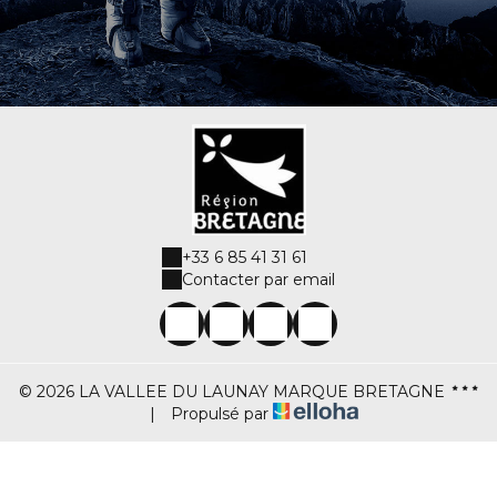
+33 6 85 41 31 61
Contacter par email
© 2026 LA VALLEE DU LAUNAY MARQUE BRETAGNE
|
Propulsé par