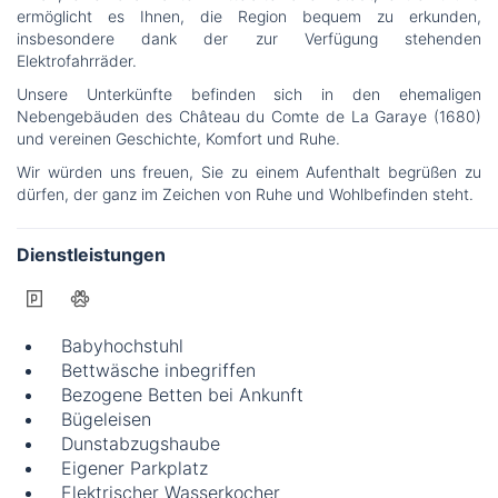
ermöglicht es Ihnen, die Region bequem zu erkunden,
insbesondere dank der zur Verfügung stehenden
Elektrofahrräder.
Unsere Unterkünfte befinden sich in den ehemaligen
Nebengebäuden des Château du Comte de La Garaye (1680)
und vereinen Geschichte, Komfort und Ruhe.
Wir würden uns freuen, Sie zu einem Aufenthalt begrüßen zu
dürfen, der ganz im Zeichen von Ruhe und Wohlbefinden steht.
Dienstleistungen
Babyhochstuhl
Bettwäsche inbegriffen
Bezogene Betten bei Ankunft
Bügeleisen
Dunstabzugshaube
Eigener Parkplatz
Elektrischer Wasserkocher