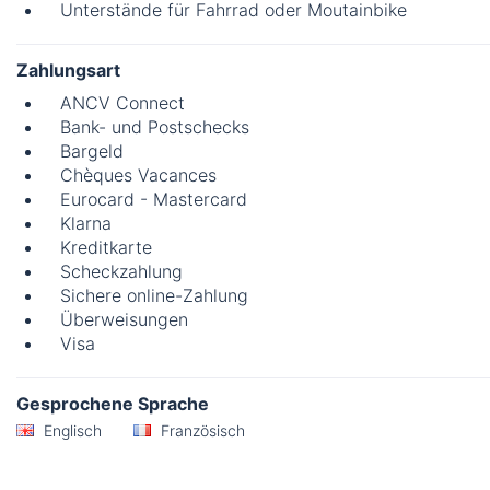
Unterstände für Fahrrad oder Moutainbike
Zahlungsart
ANCV Connect
Bank- und Postschecks
Bargeld
Chèques Vacances
Eurocard - Mastercard
Klarna
Kreditkarte
Scheckzahlung
Sichere online-Zahlung
Überweisungen
Visa
Gesprochene Sprache
Englisch
Französisch