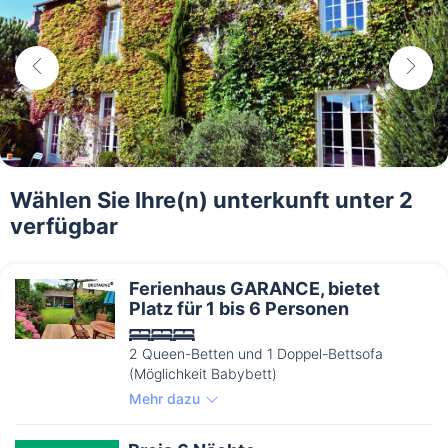
Wählen Sie Ihre(n) unterkunft unter 2
verfügbar
Ferienhaus GARANCE, bietet
Platz für 1 bis 6 Personen
2 Queen-Betten und 1 Doppel-Bettsofa
(Möglichkeit Babybett)
Mehr dazu