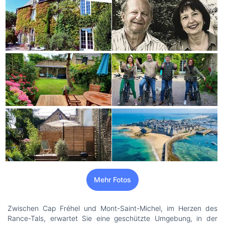
Mehr Fotos
Zwischen Cap Fréhel und Mont-Saint-Michel, im Herzen des
Rance-Tals, erwartet Sie eine geschützte Umgebung, in der