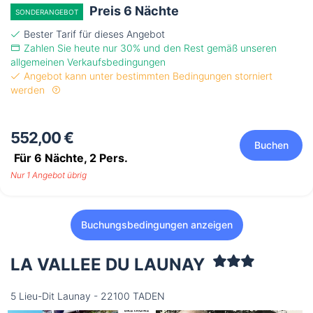
Preis 6 Nächte
SONDERANGEBOT
Bester Tarif für dieses Angebot
Zahlen Sie heute nur 30% und den Rest gemäß unseren
allgemeinen Verkaufsbedingungen
Angebot kann unter bestimmten Bedingungen storniert
werden
552,00 €
Buchen
Für 6 Nächte,
2
Pers.
Nur 1 Angebot übrig
Buchungsbedingungen anzeigen
LA VALLEE DU LAUNAY
5 Lieu-Dit Launay - 22100 TADEN