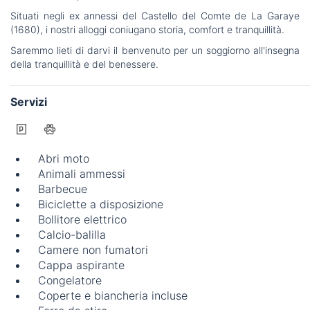
Situati negli ex annessi del Castello del Comte de La Garaye
(1680), i nostri alloggi coniugano storia, comfort e tranquillità.
Saremmo lieti di darvi il benvenuto per un soggiorno all'insegna
della tranquillità e del benessere.
Servizi
Abri moto
Animali ammessi
Barbecue
Biciclette a disposizione
Bollitore elettrico
Calcio-balilla
Camere non fumatori
Cappa aspirante
Congelatore
Coperte e biancheria incluse