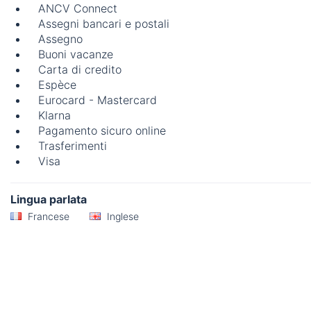
ANCV Connect
Assegni bancari e postali
Assegno
Buoni vacanze
Carta di credito
Espèce
Eurocard - Mastercard
Klarna
Pagamento sicuro online
Trasferimenti
Visa
Lingua parlata
Francese
Inglese