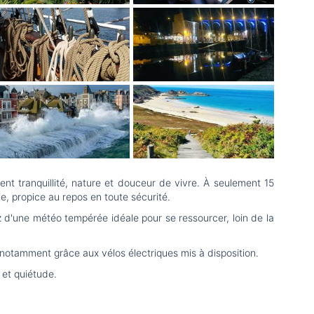
t tranquillité, nature et douceur de vivre. À seulement 15
, propice au repos en toute sécurité.
tez d'une météo tempérée idéale pour se ressourcer, loin de la
 notamment grâce aux vélos électriques mis à disposition.
 et quiétude.