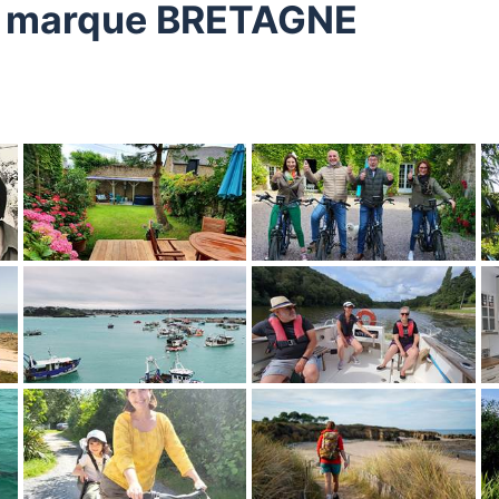
 marque BRETAGNE