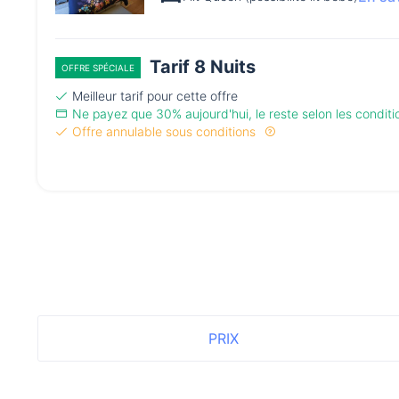
Tarif 8 Nuits
OFFRE SPÉCIALE
Meilleur tarif pour cette offre
Ne payez que 30% aujourd'hui, le reste selon les condit
Offre annulable sous conditions
PRIX