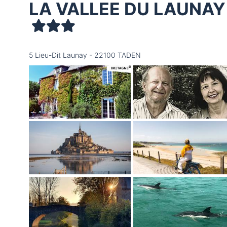
LA VALLEE DU LAUNAY
5 Lieu-Dit Launay - 22100 TADEN