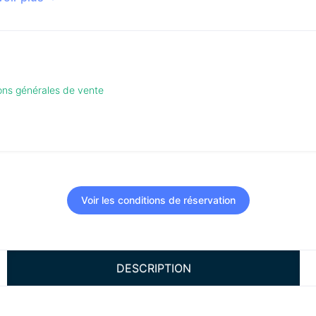
ions générales de vente
Voir les conditions de réservation
DESCRIPTION