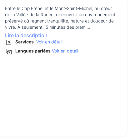
Entre le Cap Fréhel et le Mont-Saint-Michel, au cœur
de la Vallée de la Rance, découvrez un environnement
préservé où règnent tranquillité, nature et douceur de
vivre. À seulement 15 minutes des premi...
Lire la description
Services
Voir en détail
Langues parlées
Voir en détail