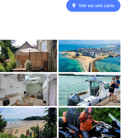
Voir sur une carte