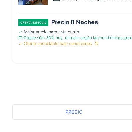
Precio 8 Noches
OFERTA ESPECIAL
Mejor precio para esta oferta
Pague sólo 30% hoy, el resto según las condiciones gen
Oferta cancelable bajo condiciones
PRECIO