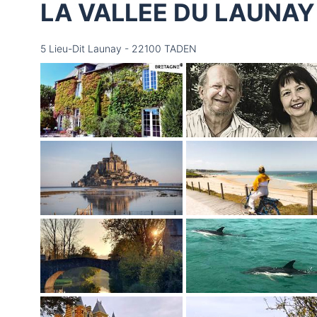
LA VALLEE DU LAUNA
5 Lieu-Dit Launay - 22100 TADEN