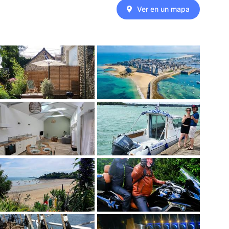
Ver en un mapa