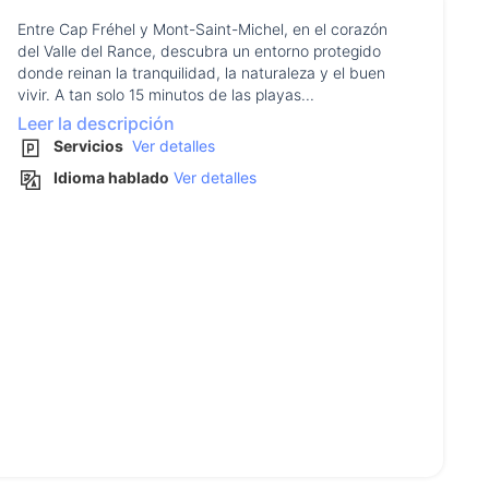
Entre Cap Fréhel y Mont-Saint-Michel, en el corazón
del Valle del Rance, descubra un entorno protegido
donde reinan la tranquilidad, la naturaleza y el buen
vivir. A tan solo 15 minutos de las playas...
Leer la descripción
Servicios
Ver detalles
Idioma hablado
Ver detalles