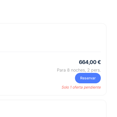
664,00 €
Para 8 noches,
2
pers.
Reservar
Solo 1 oferta pendiente