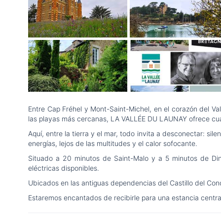
Entre Cap Fréhel y Mont-Saint-Michel, en el corazón del Val
las playas más cercanas, LA VALLÉE DU LAUNAY ofrece cuatro
Aquí, entre la tierra y el mar, todo invita a desconectar: si
energías, lejos de las multitudes y el calor sofocante.
Situado a 20 minutos de Saint-Malo y a 5 minutos de Dina
eléctricas disponibles.
Ubicados en las antiguas dependencias del Castillo del Con
Estaremos encantados de recibirle para una estancia centrad