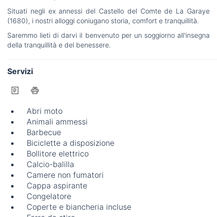
Situati negli ex annessi del Castello del Comte de La Garaye
(1680), i nostri alloggi coniugano storia, comfort e tranquillità.
Saremmo lieti di darvi il benvenuto per un soggiorno all'insegna
della tranquillità e del benessere.
Servizi
Abri moto
Animali ammessi
Barbecue
Biciclette a disposizione
Bollitore elettrico
Calcio-balilla
Camere non fumatori
Cappa aspirante
Congelatore
Coperte e biancheria incluse