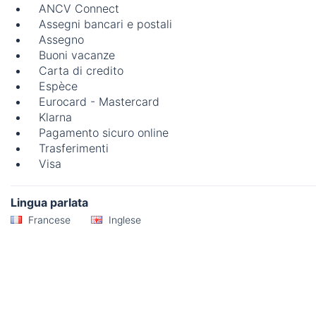
ANCV Connect
Assegni bancari e postali
Assegno
Buoni vacanze
Carta di credito
Espèce
Eurocard - Mastercard
Klarna
Pagamento sicuro online
Trasferimenti
Visa
Lingua parlata
Francese
Inglese