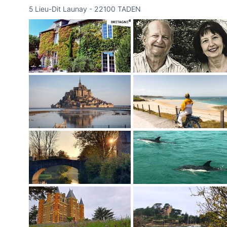
5 Lieu-Dit Launay - 22100 TADEN