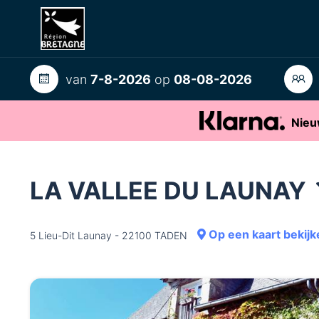
van
7-8-2026
op
08-08-2026
Nieu
LA VALLEE DU LAUNAY
Op een kaart bekijk
5 Lieu-Dit Launay - 22100 TADEN