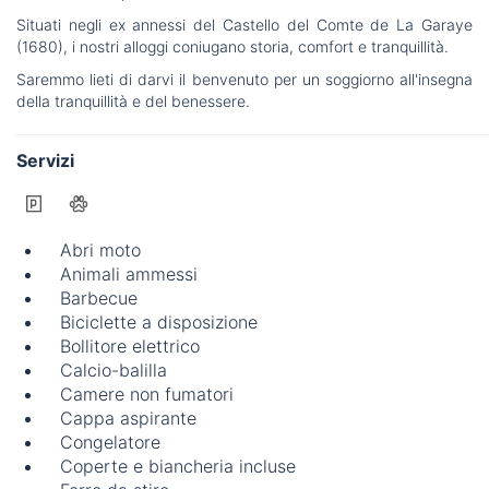
Situati negli ex annessi del Castello del Comte de La Garaye
(1680), i nostri alloggi coniugano storia, comfort e tranquillità.
Saremmo lieti di darvi il benvenuto per un soggiorno all'insegna
della tranquillità e del benessere.
Servizi
Abri moto
Animali ammessi
Barbecue
Biciclette a disposizione
Bollitore elettrico
Calcio-balilla
Camere non fumatori
Cappa aspirante
Congelatore
Coperte e biancheria incluse