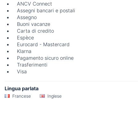
ANCV Connect
Assegni bancari e postali
Assegno
Buoni vacanze
Carta di credito
Espèce
Eurocard - Mastercard
Klarna
Pagamento sicuro online
Trasferimenti
Visa
Lingua parlata
Francese
Inglese